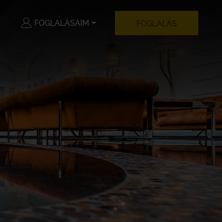
FOGLALÁSAIM
FOGLALÁS