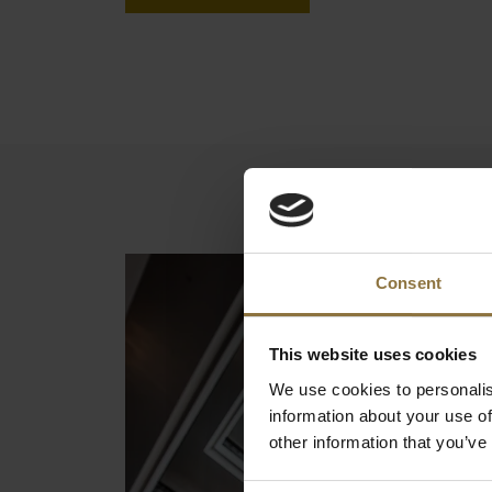
Consent
This website uses cookies
We use cookies to personalis
information about your use of
other information that you’ve