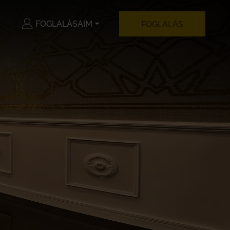
FOGLALÁSAIM
FOGLALÁS